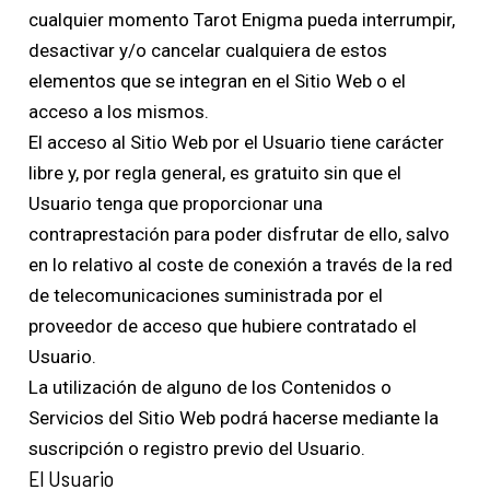
cualquier momento Tarot Enigma pueda interrumpir,
desactivar y/o cancelar cualquiera de estos
elementos que se integran en el Sitio Web o el
acceso a los mismos.
El acceso al Sitio Web por el Usuario tiene carácter
libre y, por regla general, es gratuito sin que el
Usuario tenga que proporcionar una
contraprestación para poder disfrutar de ello, salvo
en lo relativo al coste de conexión a través de la red
de telecomunicaciones suministrada por el
proveedor de acceso que hubiere contratado el
Usuario.
La utilización de alguno de los Contenidos o
Servicios del Sitio Web podrá hacerse mediante la
suscripción o registro previo del Usuario.
El Usuario