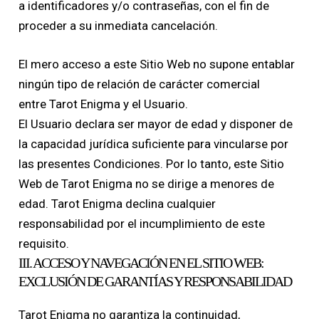
a identificadores y/o contraseñas, con el fin de
proceder a su inmediata cancelación.
El mero acceso a este Sitio Web no supone entablar
ningún tipo de relación de carácter comercial
entre Tarot Enigma y el Usuario.
El Usuario declara ser mayor de edad y disponer de
la capacidad jurídica suficiente para vincularse por
las presentes Condiciones. Por lo tanto, este Sitio
Web de Tarot Enigma no se dirige a menores de
edad. Tarot Enigma declina cualquier
responsabilidad por el incumplimiento de este
requisito.
III. ACCESO Y NAVEGACIÓN EN EL SITIO WEB:
EXCLUSIÓN DE GARANTÍAS Y RESPONSABILIDAD
Tarot Enigma no garantiza la continuidad,