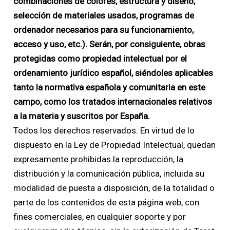
combinaciones de colores, estructura y diseño,
selección de materiales usados, programas de
ordenador necesarios para su funcionamiento,
acceso y uso, etc.). Serán, por consiguiente, obras
protegidas como propiedad intelectual por el
ordenamiento jurídico español, siéndoles aplicables
tanto la normativa española y comunitaria en este
campo, como los tratados internacionales relativos
a la materia y suscritos por España.
Todos los derechos reservados. En virtud de lo
dispuesto en la Ley de Propiedad Intelectual, quedan
expresamente prohibidas la reproducción, la
distribución y la comunicación pública, incluida su
modalidad de puesta a disposición, de la totalidad o
parte de los contenidos de esta página web, con
fines comerciales, en cualquier soporte y por