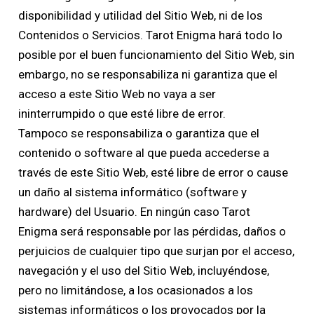
disponibilidad y utilidad del Sitio Web, ni de los
Contenidos o Servicios. Tarot Enigma hará todo lo
posible por el buen funcionamiento del Sitio Web, sin
embargo, no se responsabiliza ni garantiza que el
acceso a este Sitio Web no vaya a ser
ininterrumpido o que esté libre de error.
Tampoco se responsabiliza o garantiza que el
contenido o software al que pueda accederse a
través de este Sitio Web, esté libre de error o cause
un daño al sistema informático (software y
hardware) del Usuario. En ningún caso Tarot
Enigma será responsable por las pérdidas, daños o
perjuicios de cualquier tipo que surjan por el acceso,
navegación y el uso del Sitio Web, incluyéndose,
pero no limitándose, a los ocasionados a los
sistemas informáticos o los provocados por la