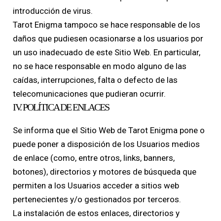
introducción de virus.
Tarot Enigma tampoco se hace responsable de los
daños que pudiesen ocasionarse a los usuarios por
un uso inadecuado de este Sitio Web. En particular,
no se hace responsable en modo alguno de las
caídas, interrupciones, falta o defecto de las
telecomunicaciones que pudieran ocurrir.
IV. POLÍTICA DE ENLACES
Se informa que el Sitio Web de Tarot Enigma pone o
puede poner a disposición de los Usuarios medios
de enlace (como, entre otros, links, banners,
botones), directorios y motores de búsqueda que
permiten a los Usuarios acceder a sitios web
pertenecientes y/o gestionados por terceros.
La instalación de estos enlaces, directorios y