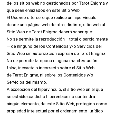
de los sitios web no gestionados por Tarot Enigma y
que sean enlazados en este Sitio Web.
El Usuario o tercero que realice un hipervínculo
desde una página web de otro, distinto, sitio web al
Sitio Web de Tarot Enigma deberá saber que:
No se permite la reproducción —total o parcialmente
— de ninguno de los Contenidos y/o Servicios del
Sitio Web sin autorización expresa de Tarot Enigma.
No se permite tampoco ninguna manifestación
falsa, inexacta o incorrecta sobre el Sitio Web
de Tarot Enigma, ni sobre los Contenidos y/o
Servicios del mismo.
A excepción del hipervínculo, el sitio web en el que
se establezca dicho hiperenlace no contendrá
ningún elemento, de este Sitio Web, protegido como
propiedad intelectual por el ordenamiento jurídico