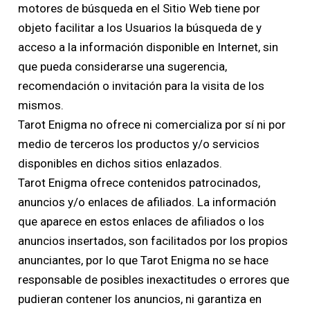
motores de búsqueda en el Sitio Web tiene por
objeto facilitar a los Usuarios la búsqueda de y
acceso a la información disponible en Internet, sin
que pueda considerarse una sugerencia,
recomendación o invitación para la visita de los
mismos.
Tarot Enigma no ofrece ni comercializa por sí ni por
medio de terceros los productos y/o servicios
disponibles en dichos sitios enlazados.
Tarot Enigma ofrece contenidos patrocinados,
anuncios y/o enlaces de afiliados. La información
que aparece en estos enlaces de afiliados o los
anuncios insertados, son facilitados por los propios
anunciantes, por lo que Tarot Enigma no se hace
responsable de posibles inexactitudes o errores que
pudieran contener los anuncios, ni garantiza en