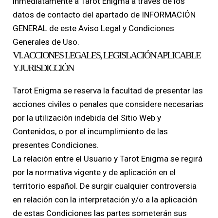
inmediatamente a Tarot Enigma a través de los
datos de contacto del apartado de INFORMACIÓN
GENERAL de este Aviso Legal y Condiciones
Generales de Uso.
VI. ACCIONES LEGALES, LEGISLACIÓN APLICABLE
Y JURISDICCIÓN
Tarot Enigma se reserva la facultad de presentar las
acciones civiles o penales que considere necesarias
por la utilización indebida del Sitio Web y
Contenidos, o por el incumplimiento de las
presentes Condiciones.
La relación entre el Usuario y Tarot Enigma se regirá
por la normativa vigente y de aplicación en el
territorio español. De surgir cualquier controversia
en relación con la interpretación y/o a la aplicación
de estas Condiciones las partes someterán sus