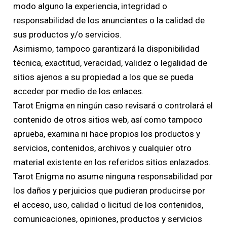
modo alguno la experiencia, integridad o
responsabilidad de los anunciantes o la calidad de
sus productos y/o servicios.
Asimismo, tampoco garantizará la disponibilidad
técnica, exactitud, veracidad, validez o legalidad de
sitios ajenos a su propiedad a los que se pueda
acceder por medio de los enlaces.
Tarot Enigma en ningún caso revisará o controlará el
contenido de otros sitios web, así como tampoco
aprueba, examina ni hace propios los productos y
servicios, contenidos, archivos y cualquier otro
material existente en los referidos sitios enlazados.
Tarot Enigma no asume ninguna responsabilidad por
los daños y perjuicios que pudieran producirse por
el acceso, uso, calidad o licitud de los contenidos,
comunicaciones, opiniones, productos y servicios