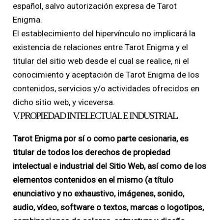
español, salvo autorización expresa de Tarot
Enigma.
El establecimiento del hipervínculo no implicará la
existencia de relaciones entre Tarot Enigma y el
titular del sitio web desde el cual se realice, ni el
conocimiento y aceptación de Tarot Enigma de los
contenidos, servicios y/o actividades ofrecidos en
dicho sitio web, y viceversa.
V. PROPIEDAD INTELECTUAL E INDUSTRIAL
Tarot Enigma por sí o como parte cesionaria, es
titular de todos los derechos de propiedad
intelectual e industrial del Sitio Web, así como de los
elementos contenidos en el mismo (a título
enunciativo y no exhaustivo, imágenes, sonido,
audio, vídeo, software o textos, marcas o logotipos,