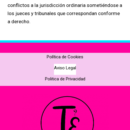
conflictos a la jurisdicción ordinaria sometiéndose a
los jueces y tribunales que correspondan conforme
a derecho.
Política de Cookies
Aviso Legal
Politica de Privacidad