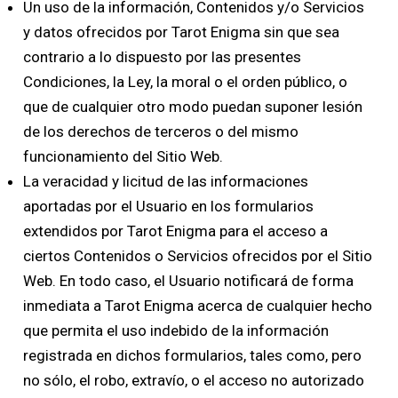
Un uso de la información, Contenidos y/o Servicios
y datos ofrecidos por Tarot Enigma sin que sea
contrario a lo dispuesto por las presentes
Condiciones, la Ley, la moral o el orden público, o
que de cualquier otro modo puedan suponer lesión
de los derechos de terceros o del mismo
funcionamiento del Sitio Web.
La veracidad y licitud de las informaciones
aportadas por el Usuario en los formularios
extendidos por Tarot Enigma para el acceso a
ciertos Contenidos o Servicios ofrecidos por el Sitio
Web. En todo caso, el Usuario notificará de forma
inmediata a Tarot Enigma acerca de cualquier hecho
que permita el uso indebido de la información
registrada en dichos formularios, tales como, pero
no sólo, el robo, extravío, o el acceso no autorizado