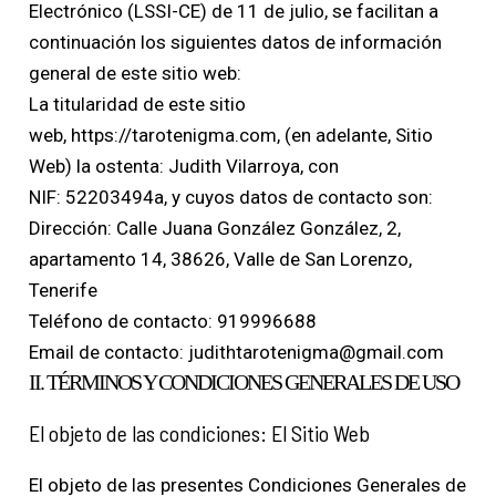
Electrónico (LSSI-CE) de 11 de julio, se facilitan a
continuación los siguientes datos de información
general de este sitio web:
La titularidad de este sitio
web, https://tarotenigma.com, (en adelante, Sitio
Web) la ostenta: Judith Vilarroya, con
NIF: 52203494a, y cuyos datos de contacto son:
Dirección: Calle Juana González González, 2,
apartamento 14, 38626, Valle de San Lorenzo,
Tenerife
Teléfono de contacto: 919996688
Email de contacto: judithtarotenigma@gmail.com
II. TÉRMINOS Y CONDICIONES GENERALES DE USO
El objeto de las condiciones: El Sitio Web
El objeto de las presentes Condiciones Generales de