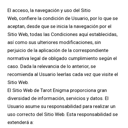
El acceso, la navegación y uso del Sitio
Web, confiere la condición de Usuario, por lo que se
aceptan, desde que se inicia la navegación por el
Sitio Web, todas las Condiciones aquí establecidas,
así como sus ulteriores modificaciones, sin
perjuicio de la aplicación de la correspondiente
normativa legal de obligado cumplimiento según el
caso. Dada la relevancia de lo anterior, se
recomienda al Usuario leerlas cada vez que visite el
Sitio Web.
El Sitio Web de Tarot Enigma proporciona gran
diversidad de información, servicios y datos. El
Usuario asume su responsabilidad para realizar un
uso correcto del Sitio Web. Esta responsabilidad se
extenderá a: