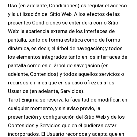
Uso (en adelante, Condiciones) es regular el acceso
y la utilización del Sitio Web. A los efectos de las
presentes Condiciones se entenderá como Sitio
Web: la apariencia externa de los interfaces de
pantalla, tanto de forma estática como de forma
dinámica, es decir, el árbol de navegación; y todos
los elementos integrados tanto en los interfaces de
pantalla como en el árbol de navegación (en
adelante, Contenidos) y todos aquellos servicios o
recursos en línea que en su caso ofrezca a los
Usuarios (en adelante, Servicios).
Tarot Enigma se reserva la facultad de modificar, en
cualquier momento, y sin aviso previo, la
presentación y configuración del Sitio Web y de los
Contenidos y Servicios que en él pudieran estar
incorporados. El Usuario reconoce y acepta que en