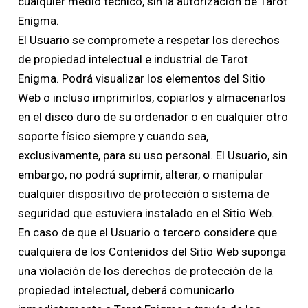
cualquier medio técnico, sin la autorización de Tarot
Enigma.
El Usuario se compromete a respetar los derechos
de propiedad intelectual e industrial de Tarot
Enigma. Podrá visualizar los elementos del Sitio
Web o incluso imprimirlos, copiarlos y almacenarlos
en el disco duro de su ordenador o en cualquier otro
soporte físico siempre y cuando sea,
exclusivamente, para su uso personal. El Usuario, sin
embargo, no podrá suprimir, alterar, o manipular
cualquier dispositivo de protección o sistema de
seguridad que estuviera instalado en el Sitio Web.
En caso de que el Usuario o tercero considere que
cualquiera de los Contenidos del Sitio Web suponga
una violación de los derechos de protección de la
propiedad intelectual, deberá comunicarlo